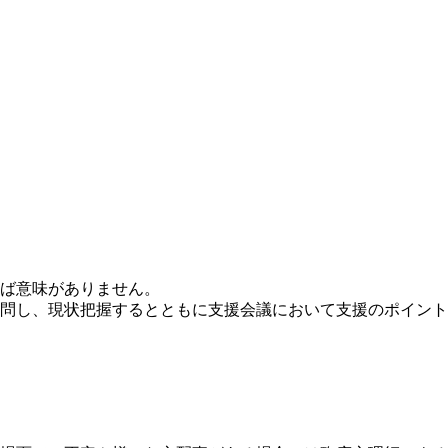
ば意味がありません。
訪問し、現状把握するとともに支援会議において支援のポイン