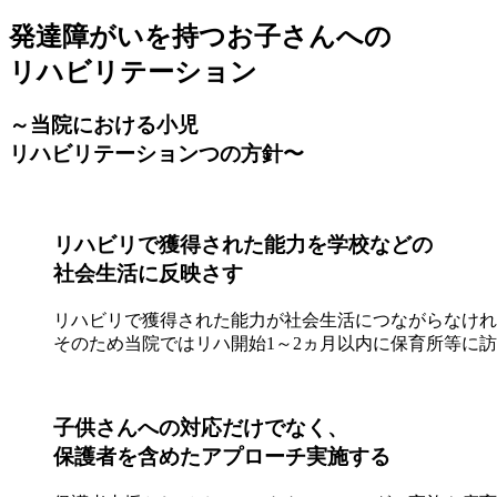
発達障がいを持つお子さんへの
リハビリテーション
～当院における小児
リハビリテーション
つの方針〜
リハビリで獲得された能力を学校などの
社会生活に反映さす
リハビリで獲得された能力が社会生活につながらなけれ
そのため当院ではリハ開始1～2ヵ月以内に保育所等に
子供さんへの対応だけでなく、
保護者を含めたアプローチ実施する