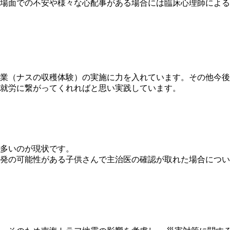
場面での不安や様々な心配事がある場合には臨床心理師による
業（ナスの収穫体験）の実施に力を入れています。その他今後
就労に繋がってくれればと思い実践しています。
多いのが現状です。
発の可能性がある子供さんで主治医の確認が取れた場合につい