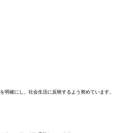
トを明確にし、社会生活に反映するよう努めています。