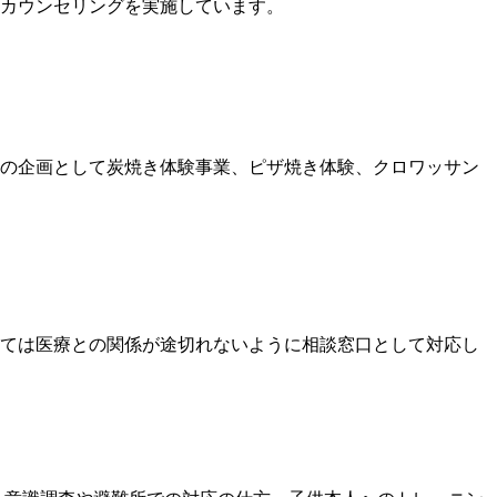
カウンセリングを実施しています。
の企画として炭焼き体験事業、ピザ焼き体験、クロワッサン
ては医療との関係が途切れないように相談窓口として対応し