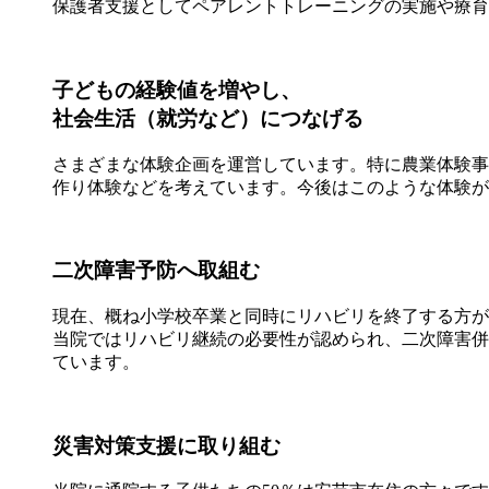
保護者支援としてペアレントトレーニングの実施や療育
子どもの経験値を増やし、
社会生活（就労など）につなげる
さまざまな体験企画を運営しています。特に農業体験事
作り体験などを考えています。今後はこのような体験が
二次障害予防へ取組む
現在、概ね小学校卒業と同時にリハビリを終了する方が
当院ではリハビリ継続の必要性が認められ、二次障害併
ています。
災害対策支援に取り組む