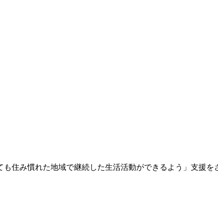
ても住み慣れた地域で継続した生活活動ができるよう」支援を