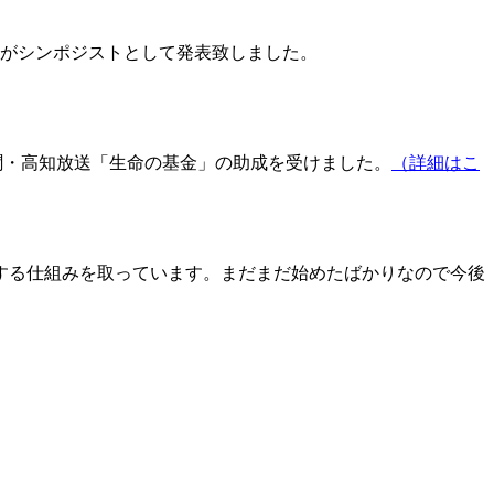
香がシンポジストとして発表致しました。
知新聞・高知放送「生命の基金」の助成を受けました。
（詳細はこ
賞する仕組みを取っています。まだまだ始めたばかりなので今後
。