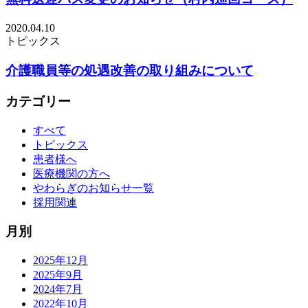
2020.04.10
トピックス
介護職員等の処遇改善の取り組みについて
カテゴリー
すべて
トピックス
患者様へ
医療機関の方へ
やわらぎのお知らせ一覧
採用関連
月別
2025年12月
2025年9月
2024年7月
2022年10月