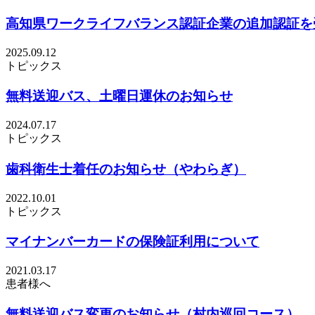
高知県ワークライフバランス認証企業の追加認証を
2025.09.12
トピックス
無料送迎バス、土曜日運休のお知らせ
2024.07.17
トピックス
歯科衛生士着任のお知らせ（やわらぎ）
2022.10.01
トピックス
マイナンバーカードの保険証利用について
2021.03.17
患者様へ
無料送迎バス変更のお知らせ（村内巡回コース）