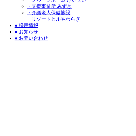
・支援事業所 みずき
・介護老人保健施設
リゾートヒルやわらぎ
●
採用情報
●
お知らせ
●
お問い合わせ