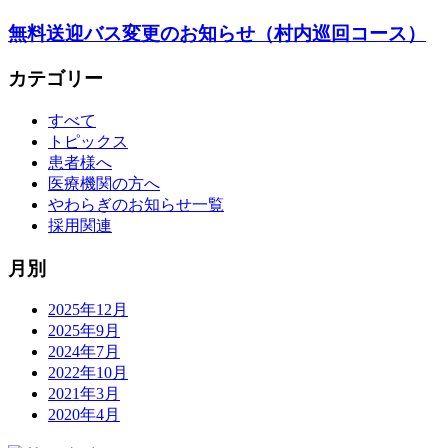
無料送迎バス変更のお知らせ（村内巡回コース）
カテゴリー
すべて
トピックス
患者様へ
医療機関の方へ
やわらぎのお知らせ一覧
採用関連
月別
2025年12月
2025年9月
2024年7月
2022年10月
2021年3月
2020年4月