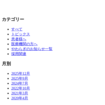
カテゴリー
すべて
トピックス
患者様へ
医療機関の方へ
やわらぎのお知らせ一覧
採用関連
月別
2025年12月
2025年9月
2024年7月
2022年10月
2021年3月
2020年4月