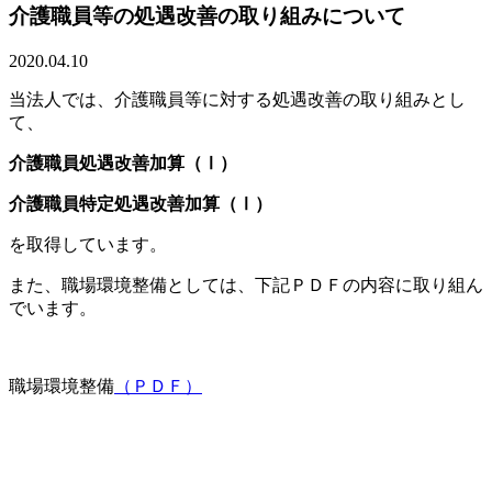
介護職員等の処遇改善の取り組みについて
2020.04.10
当法人では、介護職員等に対する処遇改善の取り組みとし
て、
介護職員処遇改善加算（Ⅰ）
介護職員特定処遇改善加算（Ⅰ）
を取得しています。
また、職場環境整備としては、下記ＰＤＦの内容に取り組ん
でいます。
職場環境整備
（ＰＤＦ）